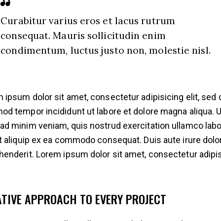
Curabitur varius eros et lacus rutrum
consequat. Mauris sollicitudin enim
condimentum, luctus justo non, molestie nisl.
 ipsum dolor sit amet, consectetur adipisicing elit, sed 
od tempor incididunt ut labore et dolore magna aliqua. U
ad minim veniam, quis nostrud exercitation ullamco labo
ut aliquip ex ea commodo consequat. Duis aute irure dolor
henderit. Lorem ipsum dolor sit amet, consectetur adipi
ATIVE APPROACH TO EVERY PROJECT