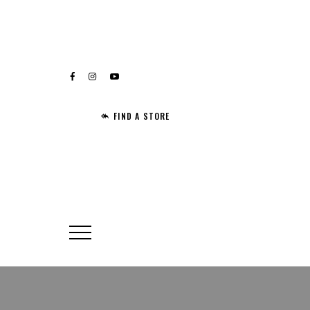
FIND A STORE