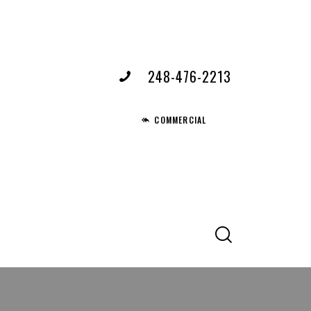
248-476-2213
COMMERCIAL