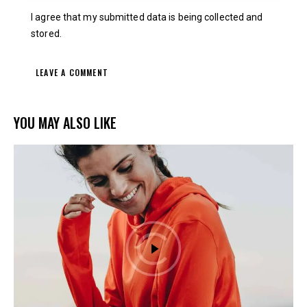
I agree that my submitted data is being collected and
stored.
YOU MAY ALSO LIKE