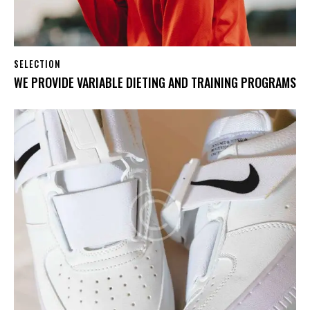
SELECTION
WE PROVIDE VARIABLE DIETING AND TRAINING PROGRAMS