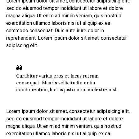
Lorem ipsum dolor sit amet, consectetur adipisicing elit,
sed do eiusmod tempor incididunt ut labore et dolore
magna aliqua. Ut enim ad minim veniam, quis nostrud
exercitation ullamco laboris nisi ut aliquip ex ea
commodo consequat. Duis aute irure dolor in
reprehenderit. Lorem ipsum dolor sit amet, consectetur
adipiscing elit.
Curabitur varius eros et lacus rutrum
consequat. Mauris sollicitudin enim
condimentum, luctus justo non, molestie nisl.
Lorem ipsum dolor sit amet, consectetur adipisicing elit,
sed do eiusmod tempor incididunt ut labore et dolore
magna aliqua. Ut enim ad minim veniam, quis nostrud
exercitation ullamco laboris nisi ut aliquip ex ea