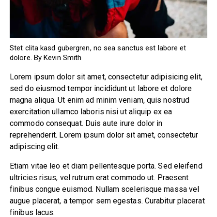
Stet clita kasd gubergren, no sea sanctus est labore et
dolore. By
Kevin Smith
Lorem ipsum dolor sit amet, consectetur adipisicing elit,
sed do eiusmod tempor incididunt ut labore et dolore
magna aliqua. Ut enim ad minim veniam, quis nostrud
exercitation ullamco laboris nisi ut aliquip ex ea
commodo consequat. Duis aute irure dolor in
reprehenderit. Lorem ipsum dolor sit amet, consectetur
adipiscing elit.
Etiam vitae leo et diam pellentesque porta. Sed eleifend
ultricies risus, vel rutrum erat commodo ut. Praesent
finibus congue euismod. Nullam scelerisque massa vel
augue placerat, a tempor sem egestas. Curabitur placerat
finibus lacus.