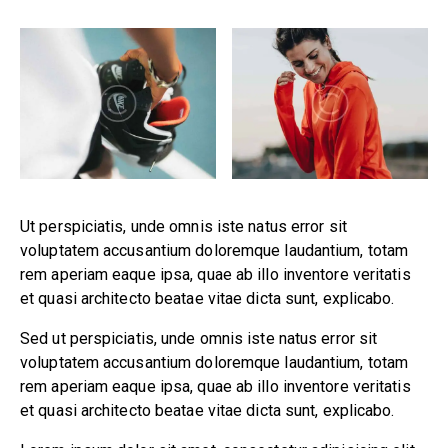
Ut perspiciatis, unde omnis iste natus error sit
voluptatem accusantium doloremque laudantium, totam
rem aperiam eaque ipsa, quae ab illo inventore veritatis
et quasi architecto beatae vitae dicta sunt, explicabo.
Sed ut perspiciatis, unde omnis iste natus error sit
voluptatem accusantium doloremque laudantium, totam
rem aperiam eaque ipsa, quae ab illo inventore veritatis
et quasi architecto beatae vitae dicta sunt, explicabo.