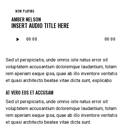
NOW PLAYING
AMBER NELSON
INSERT AUDIO TITLE HERE
Audio
00:00
00:00
Player
Sed ut perspiciatis, unde omnis iste natus error sit
voluptatem accusantium doloremque laudantium, totam
rem aperiam eaque ipsa, quae ab illo inventore veritatis
et quasi architecto beatae vitae dicta sunt, explicabo.
AT VERO EOS ET ACCUSAM
Sed ut perspiciatis, unde omnis iste natus error sit
voluptatem accusantium doloremque laudantium, totam
rem aperiam eaque ipsa, quae ab illo inventore veritatis
et quasi architecto beatae vitae dicta sunt.