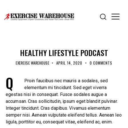
SELECTION
HEALTHY LIFESTYLE PODCAST
EXERCISE WAREHOUSE
APRIL 14, 2020
0
COMMENTS
Q
Proin faucibus nec mauris a sodales, sed
elementum mi tincidunt. Sed eget viverra
egestas nisi in consequat. Fusce sodales augue a
accumsan. Cras sollicitudin, ipsum eget blandit pulvinar.
Integer tincidunt. Cras dapibus. Vivamus elementum
semper nisi. Aenean vulputate eleifend tellus. Aenean leo
ligula, porttitor eu, consequat vitae, eleifend ac, enim.