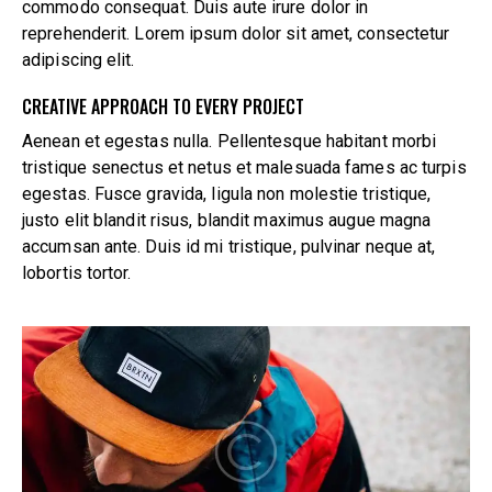
commodo consequat. Duis aute irure dolor in
reprehenderit. Lorem ipsum dolor sit amet, consectetur
adipiscing elit.
CREATIVE APPROACH TO EVERY PROJECT
Aenean et egestas nulla. Pellentesque habitant morbi
tristique senectus et netus et malesuada fames ac turpis
egestas. Fusce gravida, ligula non molestie tristique,
justo elit blandit risus, blandit maximus augue magna
accumsan ante. Duis id mi tristique, pulvinar neque at,
lobortis tortor.