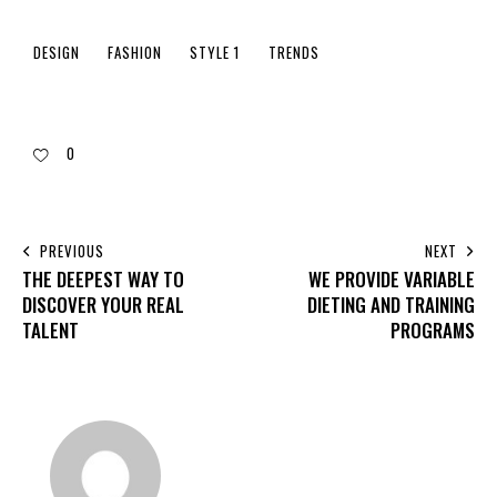
DESIGN
FASHION
STYLE 1
TRENDS
0
PREVIOUS
NEXT
THE DEEPEST WAY TO
WE PROVIDE VARIABLE
DISCOVER YOUR REAL
DIETING AND TRAINING
TALENT
PROGRAMS