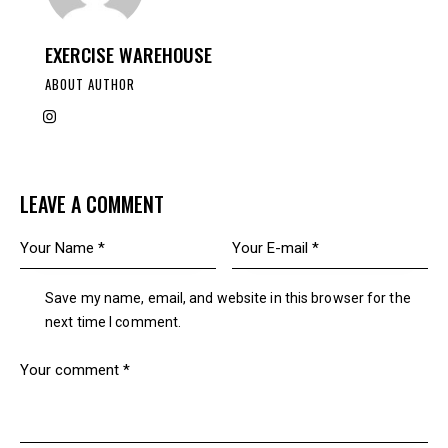
EXERCISE WAREHOUSE
ABOUT AUTHOR
LEAVE A COMMENT
Save my name, email, and website in this browser for the
next time I comment.