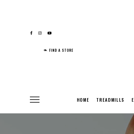
FIND A STORE
HOME
TREADMILLS